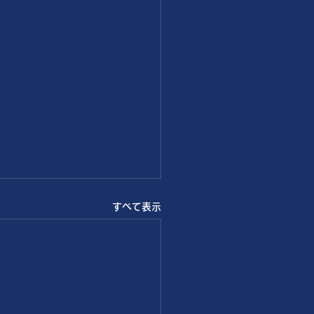
すべて表示