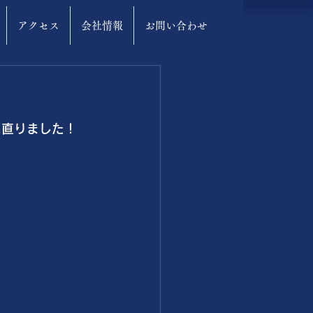
アクセス
会社情報
お問い合わせ
に直りました！