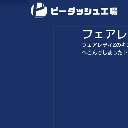
フェアレ
フェアレディZのキ
へこんでしまったド