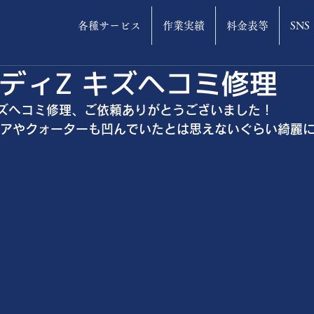
各種サービス
作業実績
料金表等
SNS
ディZ キズヘコミ修理
ズヘコミ修理、ご依頼ありがとうございました！
アやクォーターも凹んでいたとは思えないぐらい綺麗