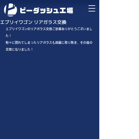
エブリイワゴン リアガラス交換
エブリイワゴンのリアガラス交換ご依頼ありがとうございまし
た！
粉々に割れてしまったリアガラスも綺麗に取り除き、その後の
交換になりました！