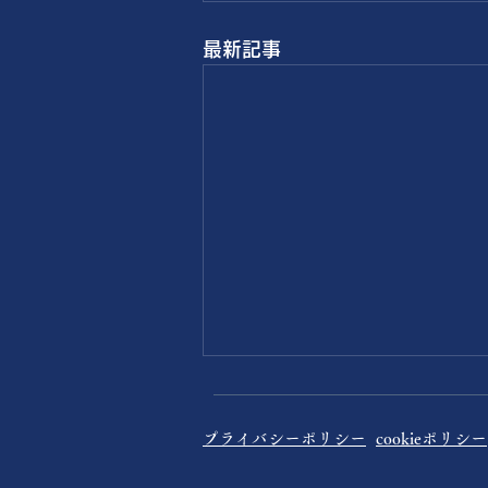
最新記事
プライバシーポリシー
cookieポリシー