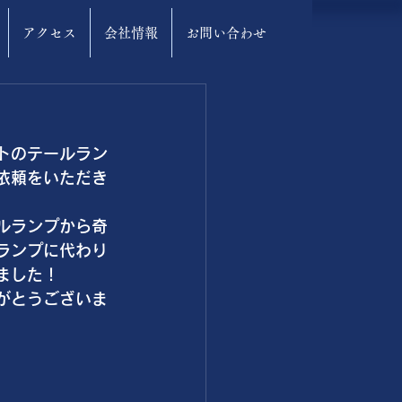
アクセス
会社情報
お問い合わせ
トのテールラン
依頼をいただき
ルランプから奇
ランプに代わり
ました！
がとうございま