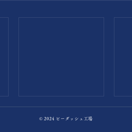
© 2024 ビーダッシュ工場