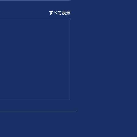
すべて表示